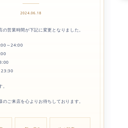
2024.06.18
店の営業時間が下記に変更となりました。
00～24:00
00
:00
23:30
す。
様のご来店を心よりお待ちしております。