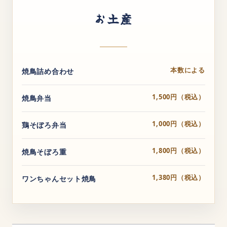
お土産
本数による
焼鳥詰め合わせ
1,500円（税込）
焼鳥弁当
1,000円（税込）
鶏そぼろ弁当
1,800円（税込）
焼鳥そぼろ重
1,380円（税込）
ワンちゃんセット焼鳥