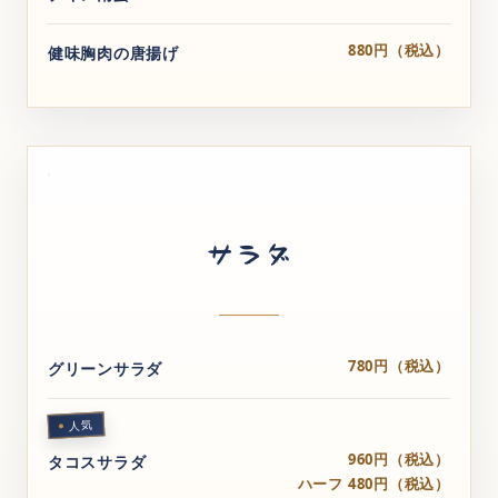
880円（税込）
健味胸肉の唐揚げ
サラダ
780円（税込）
グリーンサラダ
人気
960円（税込）
タコスサラダ
ハーフ 480円（税込）