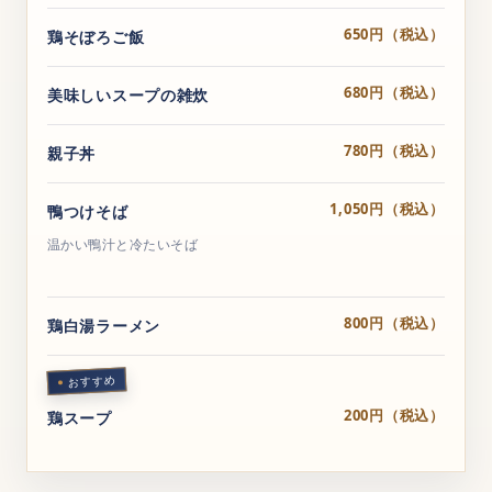
650円（税込）
鶏そぼろご飯
680円（税込）
美味しいスープの雑炊
780円（税込）
親子丼
1,050円（税込）
鴨つけそば
温かい鴨汁と冷たいそば
800円（税込）
鶏白湯ラーメン
おすすめ
200円（税込）
鶏スープ