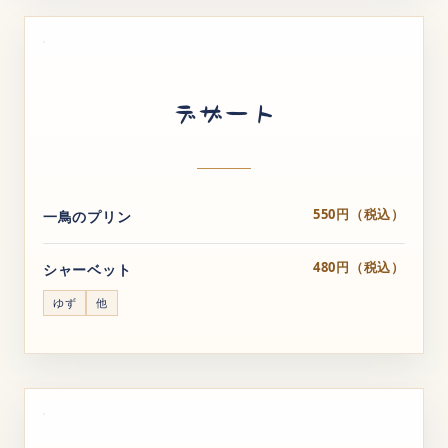
デザート
550円（税込）
一鳥のプリン
480円（税込）
シャーベット
ゆず
他