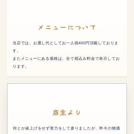
メニューについて
当店では、お通し代としてお一人様400円頂戴しておりま
す。
またメニューにある価格は、全て税込み料金で表示してお
ります。
店主より
何とか値上げをせず努力をして参りましたが、昨今の物価