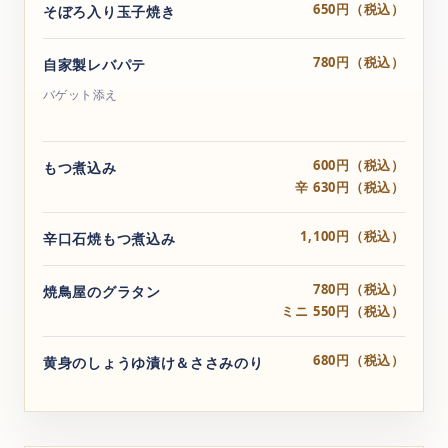
650円（税込）
そぼろ入り玉子焼き
780円（税込）
自家製レバパテ
バゲット添え
600円（税込）
もつ煮込み
辛 630円（税込）
1,100円（税込）
辛口石焼もつ煮込み
780円（税込）
焼鳥屋のグラタン
ミニ 550円（税込）
680円（税込）
黄身のしょうゆ漬け＆ささみのり