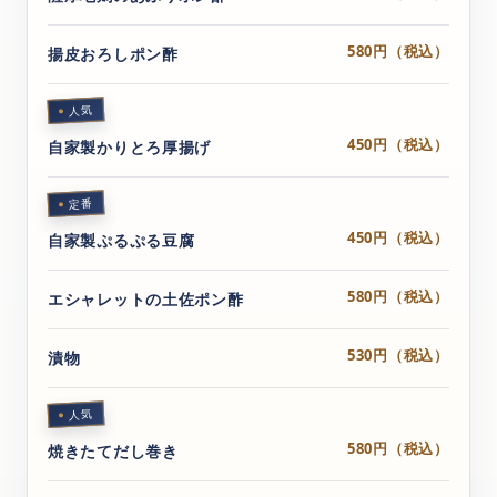
580円（税込）
揚皮おろしポン酢
人気
450円（税込）
自家製かりとろ厚揚げ
定番
450円（税込）
自家製ぷるぷる豆腐
580円（税込）
エシャレットの土佐ポン酢
530円（税込）
漬物
人気
580円（税込）
焼きたてだし巻き