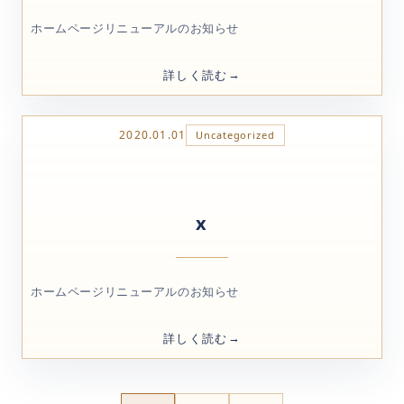
ホームページリニューアルのお知らせ
詳しく読む
2020.01.01
Uncategorized
x
ホームページリニューアルのお知らせ
詳しく読む