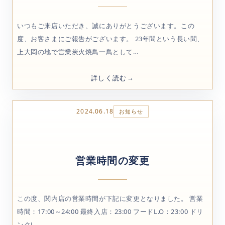
いつもご来店いただき、誠にありがとうございます。この
度、お客さまにご報告がございます。 23年間という長い間、
上大岡の地で営業炭火焼鳥一鳥として…
詳しく読む
2024.06.18
お知らせ
営業時間の変更
この度、関内店の営業時間が下記に変更となりました。 営業
時間：17:00～24:00 最終入店：23:00 フードL.O：23:00 ドリ
ンクL…