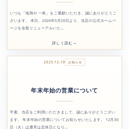
いつも「地鶏や 一鳥」をご愛顧いただき、誠にありがとうご
ざいます。 本日、2026年5月20日より、当店の公式ホームペ
ージを全面リニューアルいた…
詳しく読む
2025.12.19
お知らせ
年末年始の営業について
平素、当店をご利用いただきまして、誠にありがとうござい
ます。 年末年始の営業についてお知らせいたします。 12月30
日（火）は通常は定休日となり…