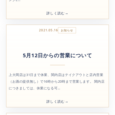
詳しく読む
2021.05.16
お知らせ
5月12日からの営業について
上大岡店は31日まで休業、関内店はテイクアウトと店内営業
（お酒の提供無し）で16時から20時まで営業します。 関内店
につきましては、休業になる可…
詳しく読む