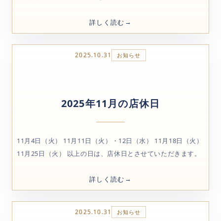
詳しく読む
2025.10.31
お知らせ
2025年11月の店休日
11月4日（火） 11月11日（火）・12日（水） 11月18日（火）
11月25日（火） 以上の日は、店休日とさせていただきます。
詳しく読む
2025.10.31
お知らせ