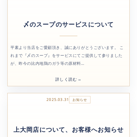
〆のスープのサービスについて
平素より当店をご愛顧頂き、誠にありがとうございます。 こ
れまで『〆のスープ』をサービスにてご提供して参りました
が、昨今の比内地鶏のガラ等の原材料…
詳しく読む
2025.03.31
お知らせ
上大岡店について、お客様へお知らせ