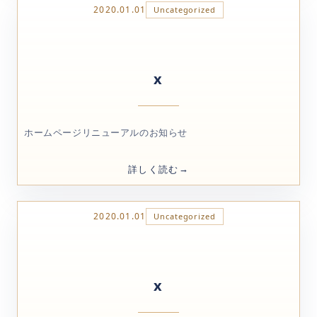
2020.01.01
Uncategorized
x
ホームページリニューアルのお知らせ
詳しく読む
2020.01.01
Uncategorized
x