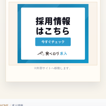
※外部サイトへ移動します。
HOME
/
求人情報